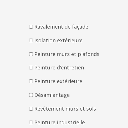
Ravalement de façade
Isolation extérieure
Peinture murs et plafonds
Peinture d’entretien
Peinture extérieure
Désamiantage
Revêtement murs et sols
Peinture industrielle