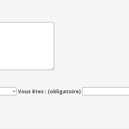
Vous êtes :
(obligatoire)