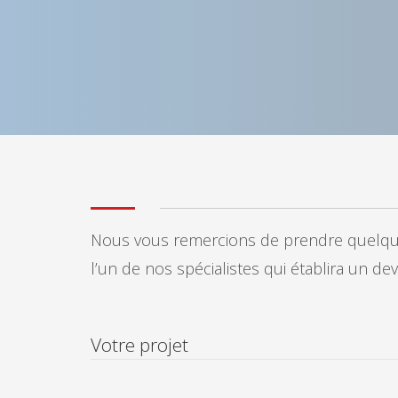
Nous vous remercions de prendre quelques
l’un de nos spécialistes qui établira un de
Votre projet