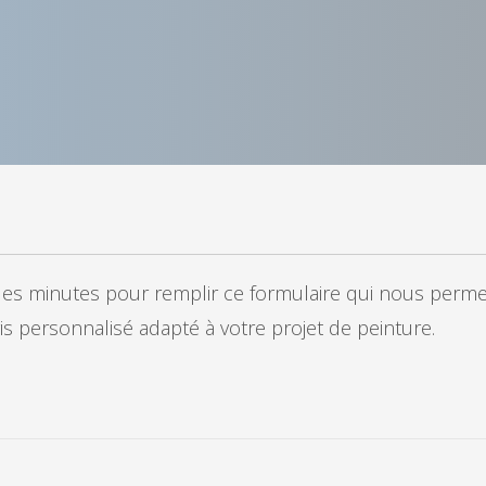
 minutes pour remplir ce formulaire qui nous permett
vis personnalisé adapté à votre projet de peinture.