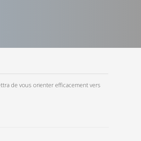
ra de vous orienter efficacement vers