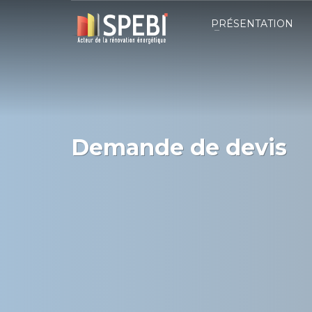
PRÉSENTATION
Demande de devis