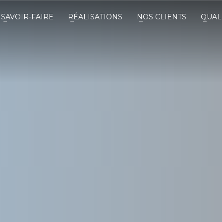
SAVOIR-FAIRE
RÉALISATIONS
NOS CLIENTS
QUAL