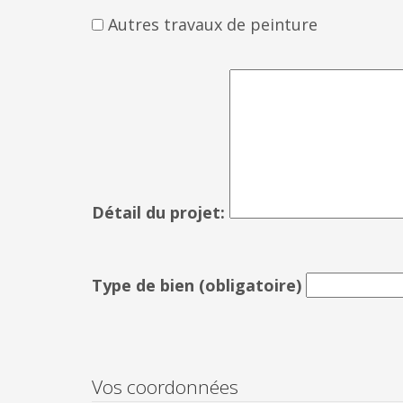
Autres travaux de peinture
Détail du projet:
Type de bien
(obligatoire)
Vos coordonnées