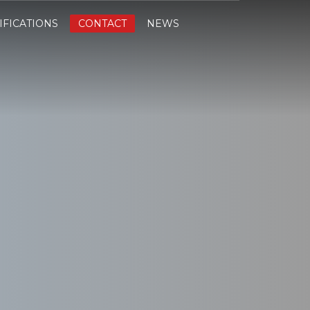
IFICATIONS
CONTACT
NEWS