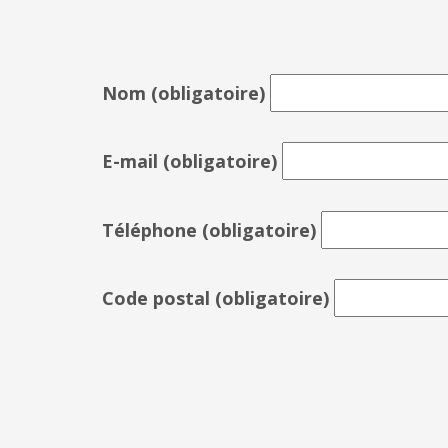
Nom
(obligatoire)
E-mail
(obligatoire)
Téléphone
(obligatoire)
Code postal
(obligatoire)