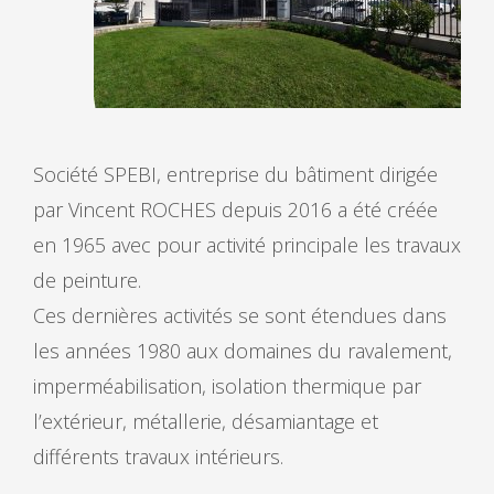
Société SPEBI, entreprise du bâtiment dirigée
par Vincent ROCHES depuis 2016 a été créée
en 1965 avec pour activité principale les travaux
de peinture.
Ces dernières activités se sont étendues dans
les années 1980 aux domaines du ravalement,
imperméabilisation, isolation thermique par
l’extérieur, métallerie, désamiantage et
différents travaux intérieurs.