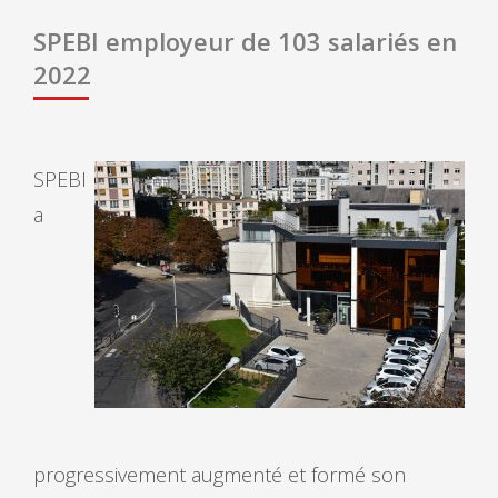
SPEBI employeur de 103 salariés en
2022
SPEBI
a
progressivement augmenté et formé son