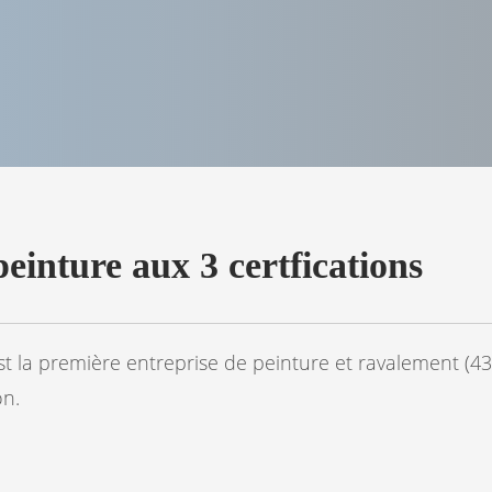
einture aux 3 certfications
st la première entreprise de peinture et ravalement (43
on.