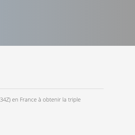
34Z) en France à obtenir la triple