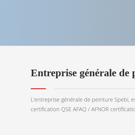
Entreprise générale de p
L’entreprise générale de peinture Spebi, e
certification QSE AFAQ / AFNOR certificati