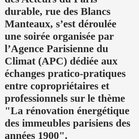
durable, rue des Blancs
Manteaux, s’est déroulée
une soirée organisée par
l’Agence Parisienne du
Climat (APC) dédiée aux
échanges pratico-pratiques
entre copropriétaires et
professionnels sur le thème
"La rénovation énergétique
des immeubles parisiens des
années 1900".