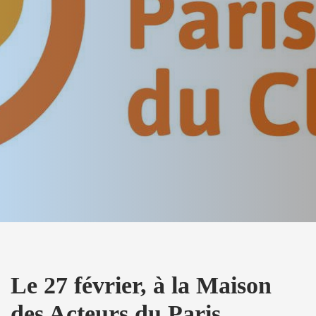
Le 27 février, à la Maison
des Acteurs du Paris