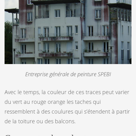
Entreprise générale de peinture SPEBI
Avec le temps, la couleur de ces traces peut varier
du vert au rouge orange les taches qui
ressemblent à des coulures qui s’étendent à partir
de la toiture ou des balcons.