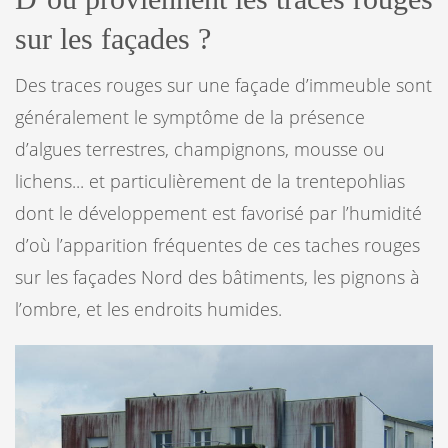
sur les façades ?
Des traces rouges sur une façade d’immeuble sont
généralement le symptôme de la présence
d’algues terrestres, champignons, mousse ou
lichens... et particulièrement de la trentepohlias
dont le développement est favorisé par l’humidité
d’où l’apparition fréquentes de ces taches rouges
sur les façades Nord des bâtiments, les pignons à
l’ombre, et les endroits humides.