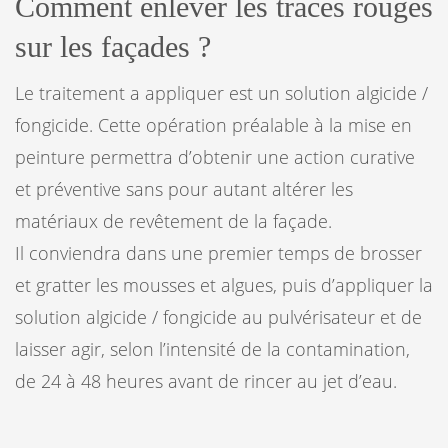
Comment enlever les traces rouges
sur les façades ?
Le traitement a appliquer est un solution algicide /
fongicide. Cette opération préalable à la mise en
peinture permettra d’obtenir une action curative
et préventive sans pour autant altérer les
matériaux de revêtement de la façade.
Il conviendra dans une premier temps de brosser
et gratter les mousses et algues, puis d’appliquer la
solution algicide / fongicide au pulvérisateur et de
laisser agir, selon l’intensité de la contamination,
de 24 à 48 heures avant de rincer au jet d’eau.