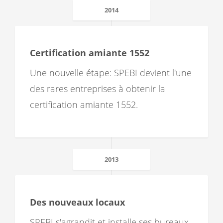
2014
Certification amiante 1552
Une nouvelle étape: SPEBI devient l'une
des rares entreprises à obtenir la
certification amiante 1552.
2013
Des nouveaux locaux
SPEBI s'agrandit et installe ses bureaux