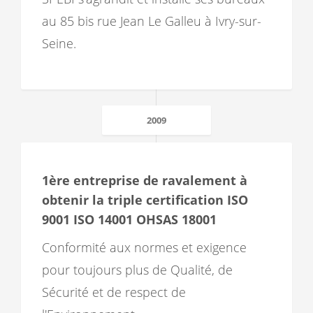
au 85 bis rue Jean Le Galleu à Ivry-sur-
Seine.
2009
1ère entreprise de ravalement à
obtenir la triple certification ISO
9001 ISO 14001 OHSAS 18001
Conformité aux normes et exigence
pour toujours plus de Qualité, de
Sécurité et de respect de