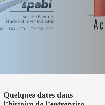
Quelques dates dans
l’histoire de l’entreprise