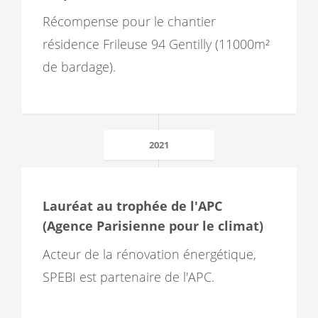
Récompense pour le chantier
résidence Frileuse 94 Gentilly (11000m²
de bardage).
2021
Lauréat au trophée de l'APC
(Agence Parisienne pour le climat)
Acteur de la rénovation énergétique,
SPEBI est partenaire de l'APC.