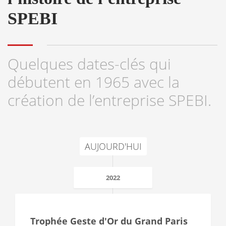
SPEBI
Quelques dates-clés qui
débutent en 1965 avec la
création de l’entreprise SPEBI.
AUJOURD'HUI
2022
Trophée Geste d'Or du Grand Paris