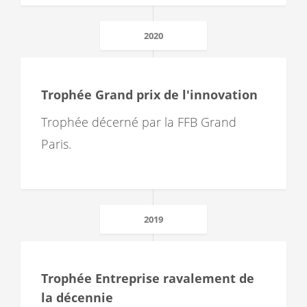
2020
Trophée Grand prix de l'innovation
Trophée décerné par la FFB Grand
Paris.
2019
Trophée Entreprise ravalement de
la décennie