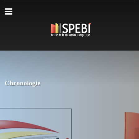
Chronologie