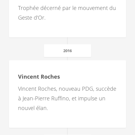
Trophée décerné par le mouvement du
Geste d'Or.
2016
Vincent Roches
Vincent Roches, nouveau PDG, succède
à Jean-Pierre Ruffino, et impulse un
nouvel élan.