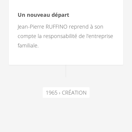
Un nouveau départ
Jean-Pierre RUFFINO reprend à son
compte la responsabilité de l'entreprise
familiale.
1965 › CRÉATION