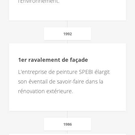
l'Environnement.
1992
1er ravalement de façade
L'entreprise de peinture SPEBI élargit
son éventail de savoir-faire dans la
rénovation extérieure.
1986