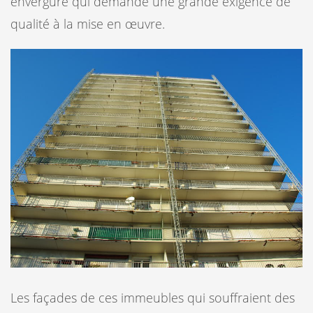
envergure qui demande une grande exigence de
qualité à la mise en œuvre.
Les façades de ces immeubles qui souffraient des