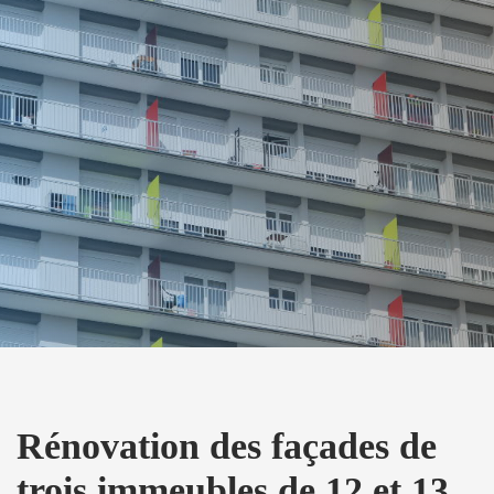
Rénovation des façades de
trois immeubles de 12 et 13