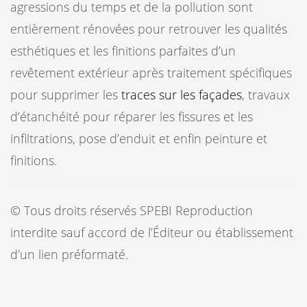
agressions du temps et de la pollution sont
entièrement rénovées pour retrouver les qualités
esthétiques et les finitions parfaites d’un
revêtement extérieur après traitement spécifiques
pour supprimer les
traces sur les façades
, travaux
d’étanchéité pour réparer les fissures et les
infiltrations, pose d’enduit et enfin peinture et
finitions.
© Tous droits réservés SPEBI
Reproduction
interdite sauf accord de l’Éditeur ou établissement
d’un lien préformaté.