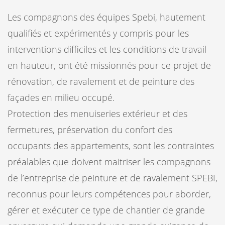
Les compagnons des équipes Spebi, hautement
qualifiés et expérimentés y compris pour les
interventions difficiles et les conditions de travail
en hauteur, ont été missionnés pour ce projet de
rénovation, de ravalement et de peinture des
façades en milieu occupé.
Protection des menuiseries extérieur et des
fermetures, préservation du confort des
occupants des appartements, sont les contraintes
préalables que doivent maitriser les compagnons
de l’entreprise de peinture et de ravalement SPEBI,
reconnus pour leurs compétences pour aborder,
gérer et exécuter ce type de chantier de grande